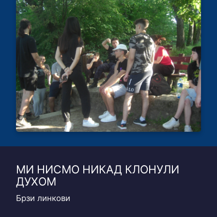
МИ НИСМО НИКАД КЛОНУЛИ
ДУХОМ
Брзи линкови