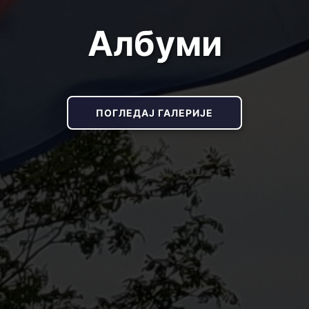
Албуми
ПОГЛЕДАЈ ГАЛЕРИЈЕ